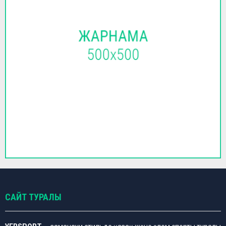
САЙТ ТУРАЛЫ