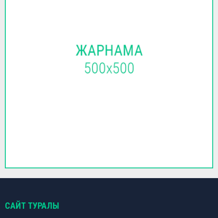
САЙТ ТУРАЛЫ