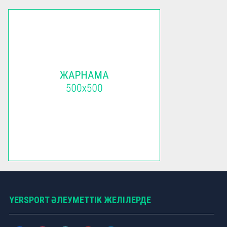
YERSPORT ӘЛЕУМЕТТІК ЖЕЛІЛЕРДЕ