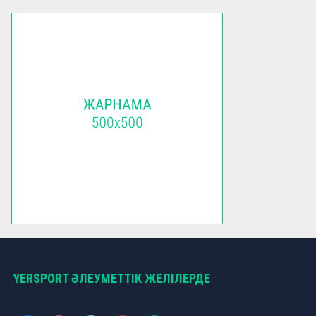
YERSPORT ӘЛЕУМЕТТІК ЖЕЛІЛЕРДЕ