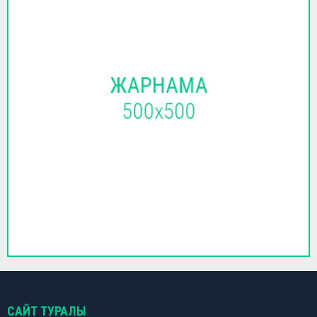
САЙТ ТУРАЛЫ