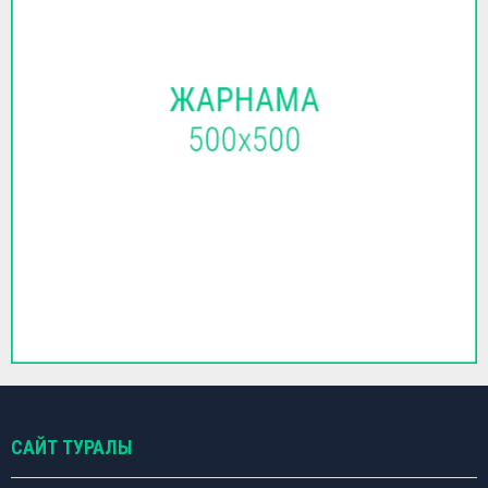
САЙТ ТУРАЛЫ