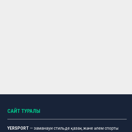
САЙТ ТУРАЛЫ
YERSPORT
— заманауи стильде қазақ және әлем спорты