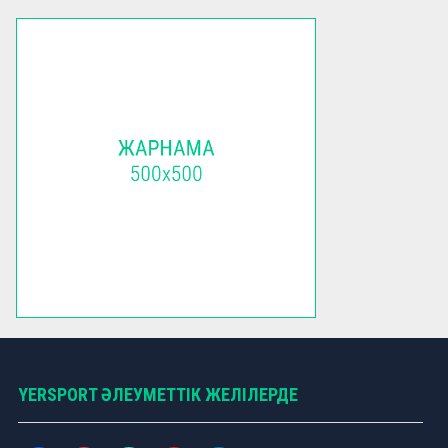
YERSPORT ӘЛЕУМЕТТІК ЖЕЛІЛЕРДЕ