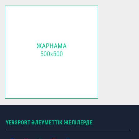
YERSPORT ӘЛЕУМЕТТІК ЖЕЛІЛЕРДЕ