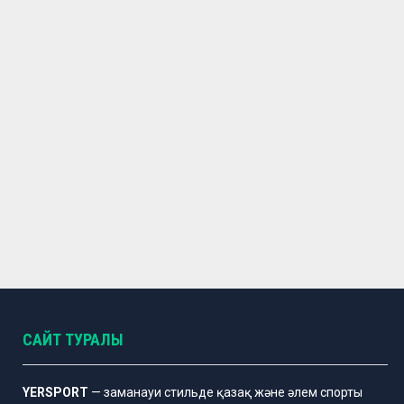
САЙТ ТУРАЛЫ
YERSPORT
— заманауи стильде қазақ және әлем спорты